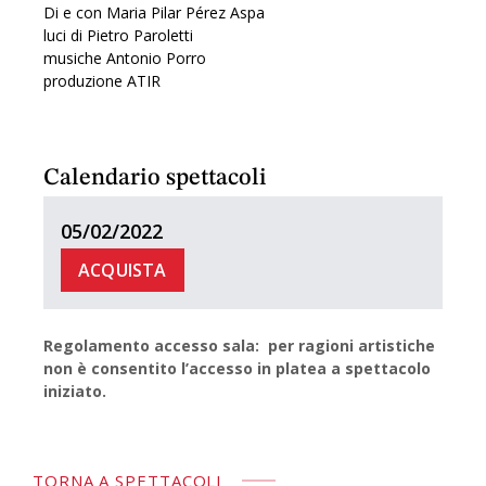
Di e con Maria Pilar Pérez Aspa
luci di Pietro Paroletti
musiche Antonio Porro
produzione ATIR
Calendario spettacoli
05/02/2022
ACQUISTA
Regolamento accesso sala: per ragioni artistiche
non è consentito l’accesso in platea a spettacolo
iniziato.
TORNA A SPETTACOLI