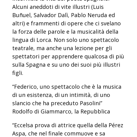
Alcuni aneddoti di vite illustri (Luis
Buñuel, Salvador Dalì, Pablo Neruda ed
altri) e frammenti di opere che ci svelano
la forza delle parole e la musicalità della
lingua di Lorca. Non solo uno spettacolo
teatrale, ma anche una lezione per gli
spettatori per apprendere qualcosa di più
sulla Spagna e su uno dei suoi più illustri
figli.
“Federico, uno spettacolo che è la musica
di un esistenza, di un intimità, di uno
slancio che ha preceduto Pasolini”
Rodolfo di Giammarco, la Repubblica
“Eccelsa prova di attrice quella della Pérez
Aspa, che nel finale commuove e sa