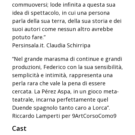
commuoversi; lode infinita a questa sua
idea di spettacolo, in cui una persona
parla della sua terra, della sua storia e dei
suoi autori come nessun altro avrebbe
potuto fare.”
Persinsala.it. Claudia Schirripa
“Nel grande marasma di continue e grandi
produzioni, Federico con la sua sensibilità,
semplicità e intimità, rappresenta una
perla rara che vale la pena di essere
cercata. La Pérez Aspa, in un gioco meta-
teatrale, incarna perfettamente quel
Duende spagnolo tanto caro a Lorca”.
Riccardo Lamperti per 9ArtCorsoComo9
Cast