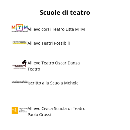
Scuole di teatro
Allievo corsi Teatro Litta MTM
Allievo Teatri Possibili
Allievo Teatro Oscar Danza
Teatro
Iscritto alla Scuola Mohole
Allievo Civica Scuola di Teatro
Paolo Grassi