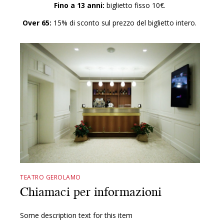
Fino a 13 anni:
biglietto fisso 10€.
Over 65:
15% di sconto sul prezzo del biglietto intero.
TEATRO GEROLAMO
Chiamaci per informazioni
Some description text for this item