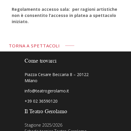
Regolamento accesso sala: per ragioni artistiche
non è consentito l’accesso in platea a spettacolo
iniziato.
TORNA A SPETTACOLI
Come trovarci
Piazza Cesare Beccaria 8 – 20122
Milano
info@teatrogerolamo.it
+39 02 36590120
Il Teatro Gerolamo
Stagione 2025/2026