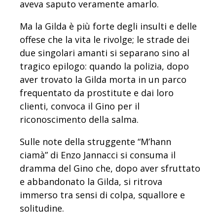
aveva saputo veramente amarlo.
Ma la Gilda è più forte degli insulti e delle
offese che la vita le rivolge; le strade dei
due singolari amanti si separano sino al
tragico epilogo: quando la polizia, dopo
aver trovato la Gilda morta in un parco
frequentato da prostitute e dai loro
clienti, convoca il Gino per il
riconoscimento della salma.
Sulle note della struggente “M’hann
ciamà” di Enzo Jannacci si consuma il
dramma del Gino che, dopo aver sfruttato
e abbandonato la Gilda, si ritrova
immerso tra sensi di colpa, squallore e
solitudine.