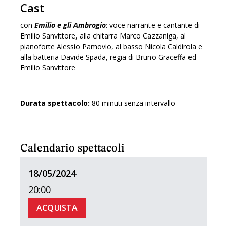
Cast
con
Emilio e gli Ambrogio
: voce narrante e cantante di
Emilio Sanvittore, alla chitarra Marco Cazzaniga, al
pianoforte Alessio Pamovio, al basso Nicola Caldirola e
alla batteria Davide Spada, regia di Bruno Graceffa ed
Emilio Sanvittore
Durata spettacolo:
80 minuti senza intervallo
Calendario spettacoli
18/05/2024
20:00
ACQUISTA