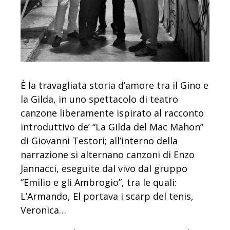
È la travagliata storia d’amore tra il Gino e
la Gilda, in uno spettacolo di teatro
canzone liberamente ispirato al racconto
introduttivo de’ “La Gilda del Mac Mahon”
di Giovanni Testori; all’interno della
narrazione si alternano canzoni di Enzo
Jannacci, eseguite dal vivo dal gruppo
“Emilio e gli Ambrogio”, tra le quali:
L’Armando, El portava i scarp del tenis,
Veronica…