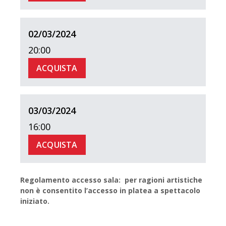
02/03/2024
20:00
ACQUISTA
03/03/2024
16:00
ACQUISTA
Regolamento accesso sala: per ragioni artistiche
non è consentito l’accesso in platea a spettacolo
iniziato.