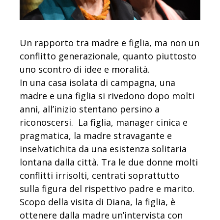
Un rapporto tra madre e figlia, ma non un
conflitto generazionale, quanto piuttosto
uno scontro di idee e moralità.
In una casa isolata di campagna, una
madre e una figlia si rivedono dopo molti
anni, all’inizio stentano persino a
riconoscersi. La figlia, manager cinica e
pragmatica, la madre stravagante e
inselvatichita da una esistenza solitaria
lontana dalla città. Tra le due donne molti
conflitti irrisolti, centrati soprattutto
sulla figura del rispettivo padre e marito.
Scopo della visita di Diana, la figlia, è
ottenere dalla madre un’intervista con