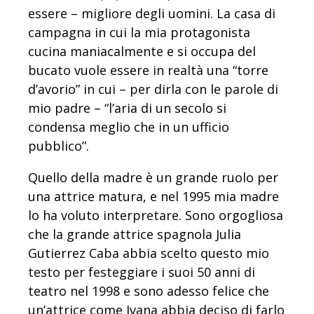
essere – migliore degli uomini. La casa di
campagna in cui la mia protagonista
cucina maniacalmente e si occupa del
bucato vuole essere in realtà una “torre
d’avorio” in cui – per dirla con le parole di
mio padre – “l’aria di un secolo si
condensa meglio che in un ufficio
pubblico”.
Quello della madre è un grande ruolo per
una attrice matura, e nel 1995 mia madre
lo ha voluto interpretare. Sono orgogliosa
che la grande attrice spagnola Julia
Gutierrez Caba abbia scelto questo mio
testo per festeggiare i suoi 50 anni di
teatro nel 1998 e sono adesso felice che
un’attrice come Ivana abbia deciso di farlo