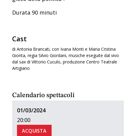
Durata 90 minuti
Cast
di Antonia Brancati, con Ivana Monti e Maria Cristina
Gionta, regia Silvio Giordani, musiche eseguite dal vivo
dal sax di Vittorio Cuculo, produzione Centro Teatrale
Artigiano
Calendario spettacoli
01/03/2024
20:00
ACQUISTA