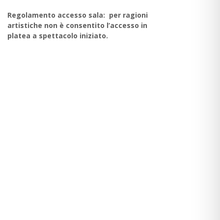
Regolamento accesso sala: per ragioni
artistiche non è consentito l’accesso in
platea a spettacolo iniziato.