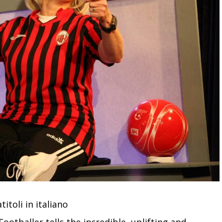
itoli in italiano