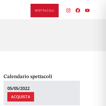
SPETTACOLI
Calendario spettacoli
05/05/2022
ACQUISTA