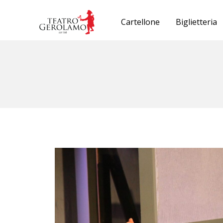
Cartellone
Biglietteria