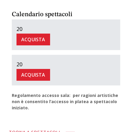
Calendario spettacoli
20
ACQUISTA
20
ACQUISTA
Regolamento accesso sala: per ragioni artistiche
non è consentito l’accesso in platea a spettacolo
iniziato.