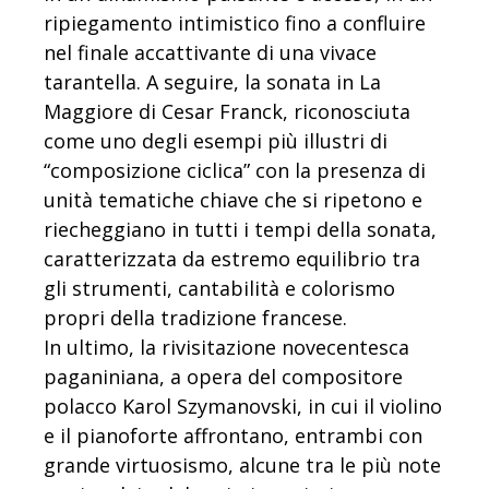
ripiegamento intimistico fino a confluire
nel finale accattivante di una vivace
tarantella. A seguire, la sonata in La
Maggiore di Cesar Franck, riconosciuta
come uno degli esempi più illustri di
“composizione ciclica” con la presenza di
unità tematiche chiave che si ripetono e
riecheggiano in tutti i tempi della sonata,
caratterizzata da estremo equilibrio tra
gli strumenti, cantabilità e colorismo
propri della tradizione francese.
In ultimo, la rivisitazione novecentesca
paganiniana, a opera del compositore
polacco Karol Szymanovski, in cui il violino
e il pianoforte affrontano, entrambi con
grande virtuosismo, alcune tra le più note