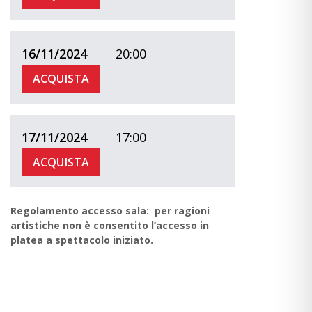
16/11/2024
20:00
ACQUISTA
17/11/2024
17:00
ACQUISTA
Regolamento accesso sala: per ragioni
artistiche non è consentito l’accesso in
platea a spettacolo iniziato.