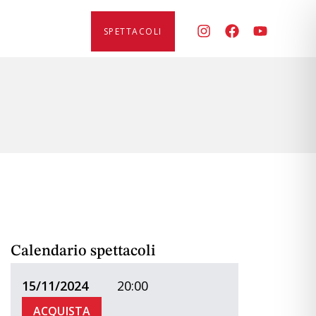
SPETTACOLI
 ore 16
Calendario spettacoli
15/11/2024
20:00
ACQUISTA