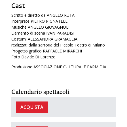
Cast
Scritto e diretto da ANGELO RUTA
Interprete PIETRO PIGNATELLI
Musiche ANGELO GIOVAGNOLI
Elemento di scena IVAN PARADISI
Costumi ALESSANDRA GRAMAGLIA
realizzati dalla sartoria del Piccolo Teatro di Milano
Progetto grafico RAFFAELE MIRARCHI
Foto Davide Di Lorenzo
Produzione ASSOCIAZIONE CULTURALE PARMIDIA
Calendario spettacoli
ACQUISTA