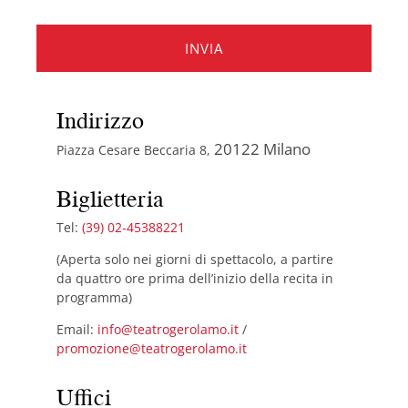
Indirizzo
20122 Milano
Piazza Cesare Beccaria 8,
Biglietteria
Tel:
(39) 02-45388221
(Aperta solo nei giorni di spettacolo, a partire
da quattro ore prima dell’inizio della recita in
programma)
Email:
info@teatrogerolamo.it
/
promozione@teatrogerolamo.it
Uffici