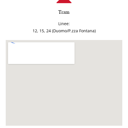
Tram
Linee:
12, 15, 24 (Duomo/P.zza Fontana)