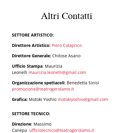
Altri Contatti
SETTORE ARTISTICO:
Direttore Artistico:
Piero Colaprico
Direttore Generale:
Chitose Asano
Ufficio Stampa
: Maurizia
Leonelli
maurizia.leonelli@gmail.com
Organizzazione spettacoli
: Benedetta Sinisi
promozione@teatrogerolamo.it
Grafica:
Motoki Yoshio
motokiyoshio@gmail.com
SETTORE TECNICO:
Direzione
: Massimo
Canepa
ufficiotecnico@teatrogerolamo.it