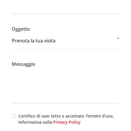
Oggetto
Messaggio
Certifico di aver letto e accettato Termini d’uso,
Informativa sulla
Privacy Policy