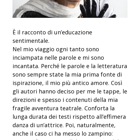
È il racconto di un’educazione
sentimentale.
Nel mio viaggio ogni tanto sono
inciampata nelle parole e mi sono
incantata. Perché le parole e la letteratura
sono sempre state la mia prima fonte di
ispirazione, il mio più antico amore. Così
gli autori hanno deciso per me le tappe, le
direzioni e spesso i contenuti della mia
fragile avventura teatrale. Conforta la
lunga durata dei testi rispetto all’effimera
danza di un’attrice. Poi, naturalmente,
anche il caso ci ha messo lo zampino: