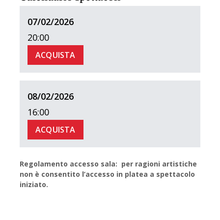
07/02/2026
20:00
ACQUISTA
08/02/2026
16:00
ACQUISTA
Regolamento accesso sala: per ragioni artistiche
non è consentito l’accesso in platea a spettacolo
iniziato.