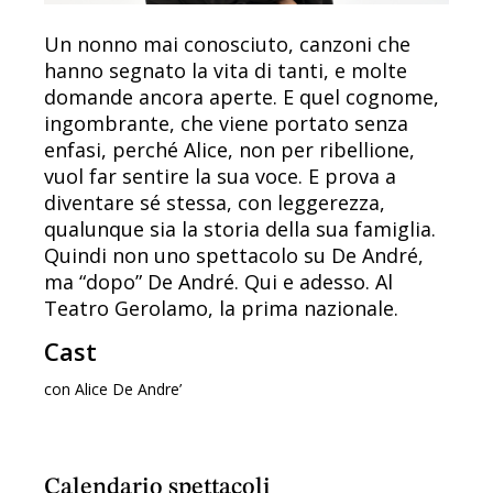
Un nonno mai conosciuto, canzoni che
hanno segnato la vita di tanti, e molte
domande ancora aperte. E quel cognome,
ingombrante, che viene portato senza
enfasi, perché Alice, non per ribellione,
vuol far sentire la sua voce. E prova a
diventare sé stessa, con leggerezza,
qualunque sia la storia della sua famiglia.
Quindi non uno spettacolo su De André,
ma “dopo” De André. Qui e adesso. Al
Teatro Gerolamo, la prima nazionale.
Cast
con Alice De Andre’
Calendario spettacoli