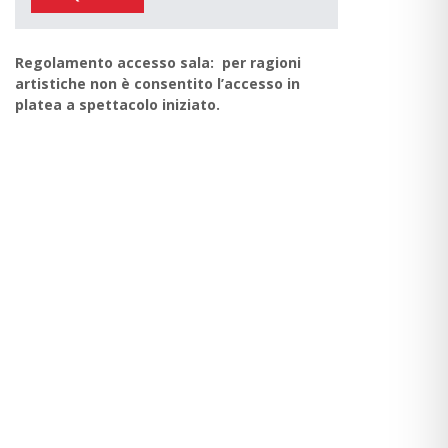
Regolamento accesso sala: per ragioni
artistiche non è consentito l’accesso in
platea a spettacolo iniziato.