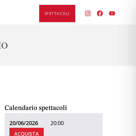
SPETTACOLI
MO
Calendario spettacoli
20/06/2026
20:00
ACQUISTA