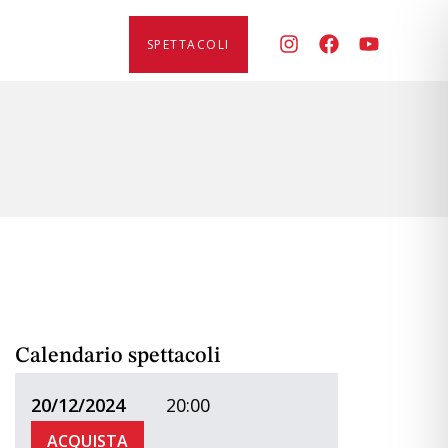
SPETTACOLI
6
Calendario spettacoli
20/12/2024
20:00
ACQUISTA