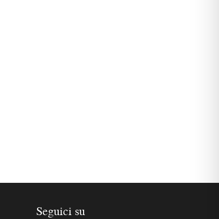
Seguici su