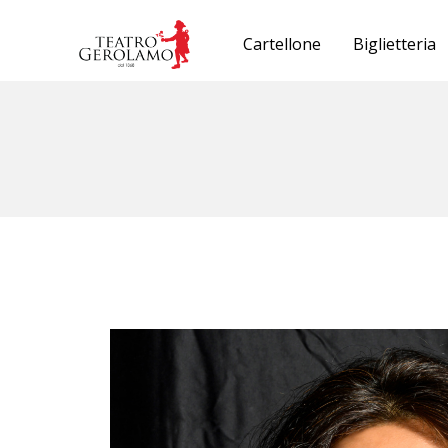
Cartellone
Biglietteria