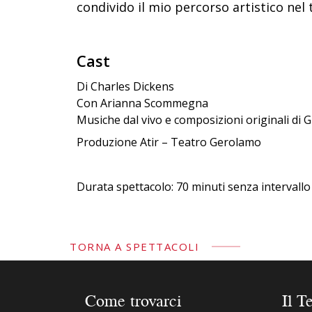
condivido il mio percorso artistico nel 
Cast
Di Charles Dickens
Con Arianna Scommegna
Musiche dal vivo e composizioni originali di G
Produzione Atir – Teatro Gerolamo
Durata spettacolo: 70 minuti senza intervallo
TORNA A SPETTACOLI
Come trovarci
Il T