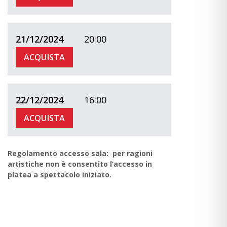
21/12/2024
20:00
ACQUISTA
22/12/2024
16:00
ACQUISTA
Regolamento accesso sala: per ragioni
artistiche non è consentito l’accesso in
platea a spettacolo iniziato.