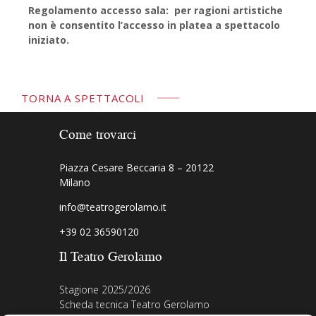
Regolamento accesso sala: per ragioni artistiche
non è consentito l’accesso in platea a spettacolo
iniziato.
TORNA A SPETTACOLI
Come trovarci
Piazza Cesare Beccaria 8 – 20122
Milano
info@teatrogerolamo.it
+39 02 36590120
Il Teatro Gerolamo
Stagione 2025/2026
Scheda tecnica Teatro Gerolamo