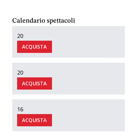
Calendario spettacoli
20
ACQUISTA
20
ACQUISTA
16
ACQUISTA