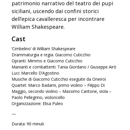
patrimonio narrativo del teatro dei pupi
siciliani, uscendo dai confini storici
dell’epica cavalleresca per incontrare
William Shakespeare.
Cast
‘Cimbelino’ di William Shakespeare
Drammaturgia e regia: Giacomo Cuticchio
Opranti: Mimmo e Giacomo Cuticchio
Manianti e combattenti: Tania Giordano / Giuseppe Airò
Luci: Marcello D’Agostino
Musiche di Giacomo Cuticchio eseguite da Oneiroi
Quartet: Marco Badami, primo violino – Filippo Di
Maggio, secondo violino – Massimo Cantone, viola –
Paolo Pellegrino, violoncello
Organizzazione: Elisa Puleo
—
Durata: 90 minuti