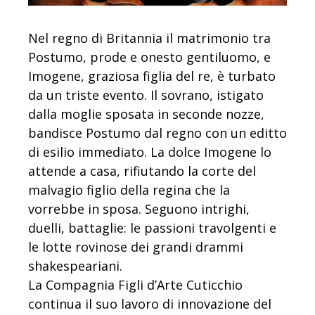
Nel regno di Britannia il matrimonio tra
Postumo, prode e onesto gentiluomo, e
Imogene, graziosa figlia del re, è turbato
da un triste evento. Il sovrano, istigato
dalla moglie sposata in seconde nozze,
bandisce Postumo dal regno con un editto
di esilio immediato. La dolce Imogene lo
attende a casa, rifiutando la corte del
malvagio figlio della regina che la
vorrebbe in sposa. Seguono intrighi,
duelli, battaglie: le passioni travolgenti e
le lotte rovinose dei grandi drammi
shakespeariani.
La Compagnia Figli d’Arte Cuticchio
continua il suo lavoro di innovazione del