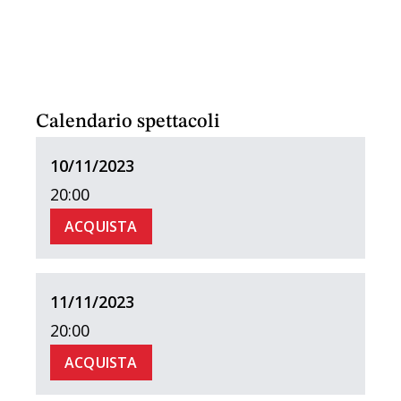
Calendario spettacoli
10/11/2023
20:00
ACQUISTA
11/11/2023
20:00
ACQUISTA