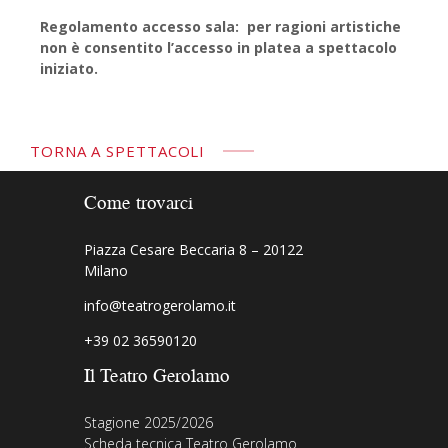
Regolamento accesso sala: per ragioni artistiche
non è consentito l’accesso in platea a spettacolo
iniziato.
TORNA A SPETTACOLI
Come trovarci
Piazza Cesare Beccaria 8 – 20122
Milano
info@teatrogerolamo.it
+39 02 36590120
Il Teatro Gerolamo
Stagione 2025/2026
Scheda tecnica Teatro Gerolamo