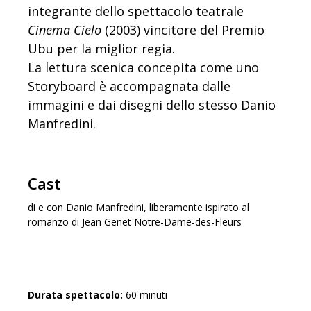
integrante dello spettacolo teatrale
Cinema Cielo
(2003) vincitore del Premio
Ubu per la miglior regia.
La lettura scenica concepita come uno
Storyboard è accompagnata dalle
immagini e dai disegni dello stesso Danio
Manfredini.
Cast
di e con Danio Manfredini, liberamente ispirato al
romanzo di Jean Genet Notre-Dame-des-Fleurs
Durata spettacolo:
60 minuti