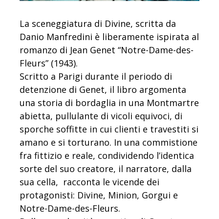
La sceneggiatura di Divine, scritta da
Danio Manfredini è liberamente ispirata al
romanzo di Jean Genet “Notre-Dame-des-
Fleurs” (1943).
Scritto a Parigi durante il periodo di
detenzione di Genet, il libro argomenta
una storia di bordaglia in una Montmartre
abietta,
pullulante di vicoli equivoci, di
sporche soffitte in cui clienti e travestiti si
amano e si torturano. In una commistione
fra fittizio e reale, condividendo l’identica
sorte del suo creatore, il narratore, dalla
sua cella, racconta le vicende dei
protagonisti: Divine, Minion, Gorgui e
Notre-Dame-des-Fleurs.