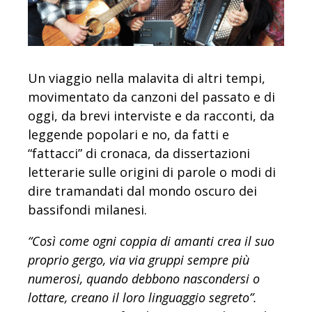
Un viaggio nella malavita di altri tempi,
movimentato da canzoni del passato e di
oggi, da brevi interviste e da racconti, da
leggende popolari e no, da fatti e
“fattacci” di cronaca, da dissertazioni
letterarie sulle origini di parole o modi di
dire tramandati dal mondo oscuro dei
bassifondi milanesi.
“Così come ogni coppia di amanti crea il suo
proprio gergo, via via gruppi sempre più
numerosi, quando debbono nascondersi o
lottare, creano il loro linguaggio segreto”.