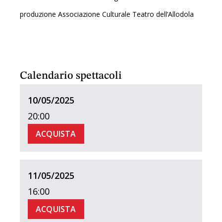
produzione Associazione Culturale Teatro dell’Allodola
Calendario spettacoli
10/05/2025
20:00
ACQUISTA
11/05/2025
16:00
ACQUISTA