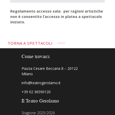
Regolamento accesso sala: per ragioni artistiche
non è consentito l’accesso in platea a spettacolo
iniziato.
TORNA A SPETTACOLI
Come trovarci
Piazza Cesare Beccaria 8 – 20122
Milano
info@teatrogerolamo.it
+39 02 36590120
Il Teatro Gerolamo
Stagione 2025/2026