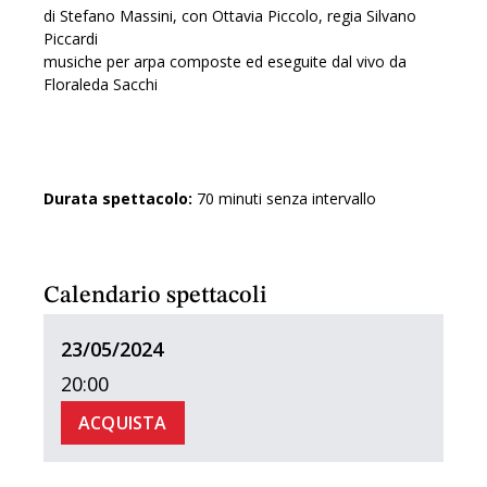
di Stefano Massini, con Ottavia Piccolo, regia Silvano
Piccardi
musiche per arpa composte ed eseguite dal vivo da
Floraleda Sacchi
Durata spettacolo:
70 minuti senza intervallo
Calendario spettacoli
23/05/2024
20:00
ACQUISTA