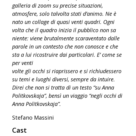
galleria di zoom su precise situazioni,
atmosfere, solo talvolta stati d’animo. Ne è
nato un collage di quasi venti quadri. Ogni
volta che il quadro inizia il pubblico non sa
niente: viene brutalmente scaraventato dalle
parole in un contesto che non conosce e che
sta a lui ricostruire dai particolari. E’ come se
per venti
volte gli occhi si riaprissero e si richiudessero
su temi e luoghi diversi, sempre da intuire.
Direi che non si tratta di un testo “su Anna
Politkovskaja”, bensì un viaggio “negli occhi di
Anna Politkovskaja”.
Stefano Massini
Cast