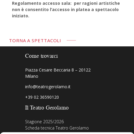
Regolamento accesso sala: per ragioni artistiche
non è consentito l’accesso in platea a spettacolo
iniziato.
TORNA A SPETTACOLI
Come trovarci
Piazza Cesare Beccaria 8 – 20122
Milano
info@teatrogerolamo.it
+39 02 36590120
Il Teatro Gerolamo
Stagione 2025/2026
Scheda tecnica Teatro Gerolamo