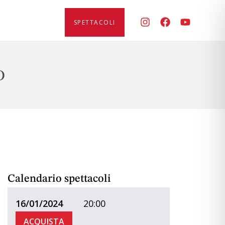
SPETTACOLI
O
Calendario spettacoli
16/01/2024
20:00
ACQUISTA