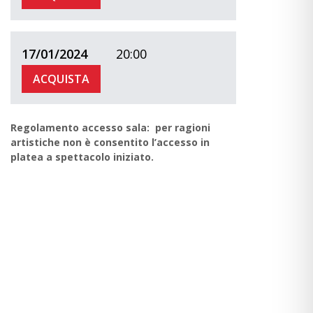
17/01/2024
20:00
ACQUISTA
Regolamento accesso sala: per ragioni
artistiche non è consentito l’accesso in
platea a spettacolo iniziato.