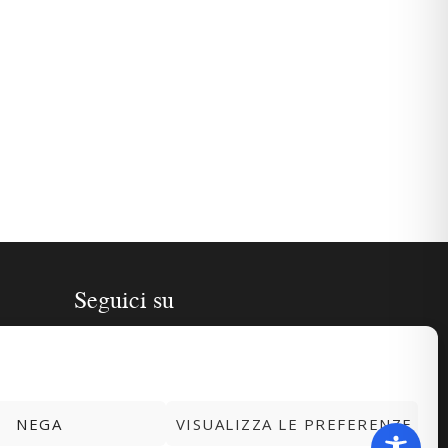
Seguici su
NEGA
VISUALIZZA LE PREFERENZE