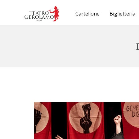
Cartellone
Biglietteria