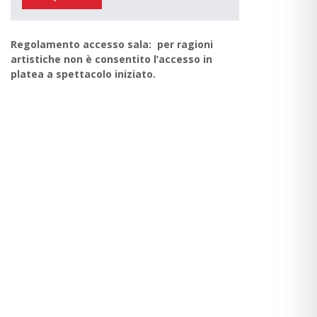
Regolamento accesso sala: per ragioni
artistiche non è consentito l’accesso in
platea a spettacolo iniziato.