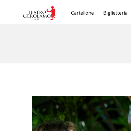
Cartellone
Biglietteria