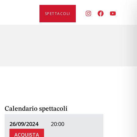
SPETTACOLI
Calendario spettacoli
26/09/2024
20:00
ACQUISTA