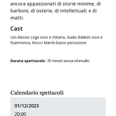
ancora appassionati di storie minime, di
barboni, di osterie, di intellettuali; e di
matti.
Cast
con Alessio Lega voce e chitarra, Guido Baldoni voce e
fisarmonica, Rocco Marchi basso percussioni
Durata spettacolo:
70 minuti senza intervallo
Calendario spettacoli
01/12/2023
20:00