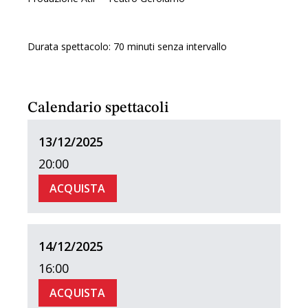
Durata spettacolo: 70 minuti senza intervallo
Calendario spettacoli
13/12/2025
20:00
ACQUISTA
14/12/2025
16:00
ACQUISTA