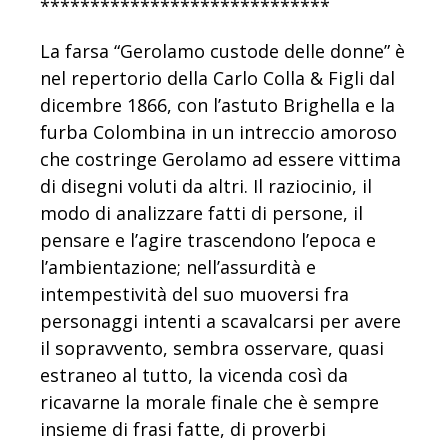
*****************************
La farsa “Gerolamo custode delle donne” è
nel repertorio della Carlo Colla & Figli dal
dicembre 1866, con l’astuto Brighella e la
furba Colombina in un intreccio amoroso
che costringe Gerolamo ad essere vittima
di disegni voluti da altri. Il raziocinio, il
modo di analizzare fatti di persone, il
pensare e l’agire trascendono l’epoca e
l’ambientazione; nell’assurdità e
intempestività del suo muoversi fra
personaggi intenti a scavalcarsi per avere
il sopravvento, sembra osservare, quasi
estraneo al tutto, la vicenda così da
ricavarne la morale finale che è sempre
insieme di frasi fatte, di proverbi