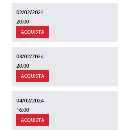
02/02/2024
20:00
ACQUISTA
03/02/2024
20:00
ACQUISTA
04/02/2024
16:00
ACQUISTA