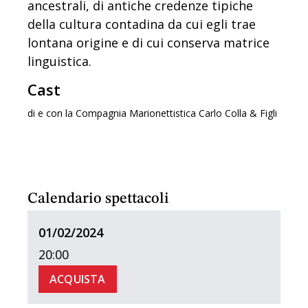
ancestrali, di antiche credenze tipiche
della cultura contadina da cui egli trae
lontana origine e di cui conserva matrice
linguistica.
Cast
di e con la Compagnia Marionettistica Carlo Colla & Figli
Calendario spettacoli
01/02/2024
20:00
ACQUISTA