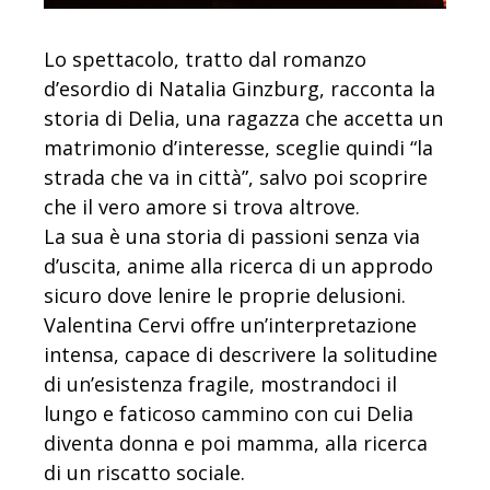
Lo spettacolo, tratto dal romanzo
d’esordio di Natalia Ginzburg, racconta la
storia di Delia, una ragazza che accetta un
matrimonio d’interesse, sceglie quindi “la
strada che va in città”, salvo poi scoprire
che il vero amore si trova altrove.
La sua è una storia di passioni senza via
d’uscita, anime alla ricerca di un approdo
sicuro dove lenire le proprie delusioni.
Valentina Cervi offre un’interpretazione
intensa, capace di descrivere la solitudine
di un’esistenza fragile, mostrandoci il
lungo e faticoso cammino con cui Delia
diventa donna e poi mamma, alla ricerca
di un riscatto sociale.