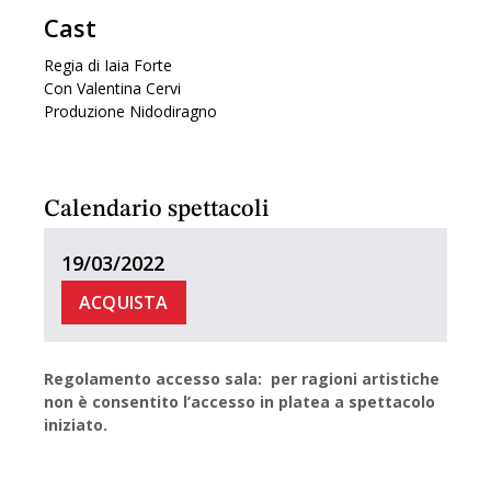
Cast
Regia di Iaia Forte
Con Valentina Cervi
Produzione Nidodiragno
Calendario spettacoli
19/03/2022
ACQUISTA
Regolamento accesso sala: per ragioni artistiche
non è consentito l’accesso in platea a spettacolo
iniziato.