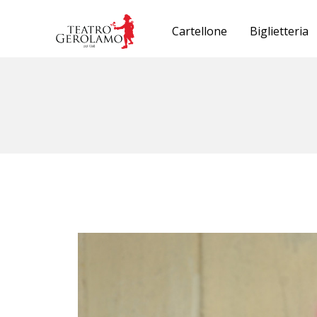
Cartellone
Biglietteria