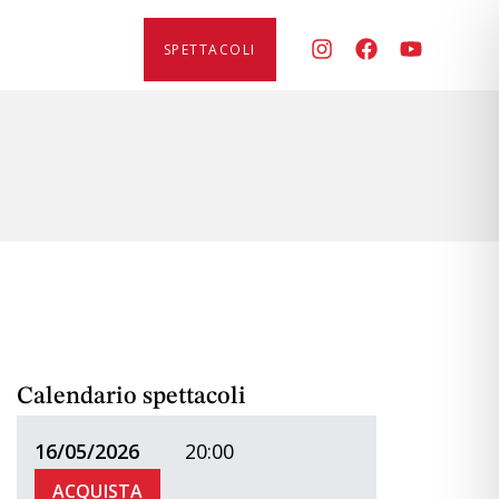
SPETTACOLI
Calendario spettacoli
16/05/2026
20:00
ACQUISTA