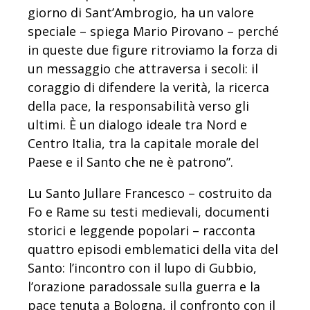
giorno di Sant’Ambrogio, ha un valore
speciale – spiega Mario Pirovano – perché
in queste due figure ritroviamo la forza di
un messaggio che attraversa i secoli: il
coraggio di difendere la verità, la ricerca
della pace, la responsabilità verso gli
ultimi. È un dialogo ideale tra Nord e
Centro Italia, tra la capitale morale del
Paese e il Santo che ne è patrono”.
Lu Santo Jullare Francesco – costruito da
Fo e Rame su testi medievali, documenti
storici e leggende popolari – racconta
quattro episodi emblematici della vita del
Santo: l’incontro con il lupo di Gubbio,
l’orazione paradossale sulla guerra e la
pace tenuta a Bologna, il confronto con il