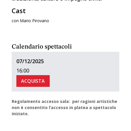
Cast
con Mario Pirovano
Calendario spettacoli
07/12/2025
16:00
ACQUISTA
Regolamento accesso sala: per ragioni artistiche
non è consentito l’accesso in platea a spettacolo
iniziato.