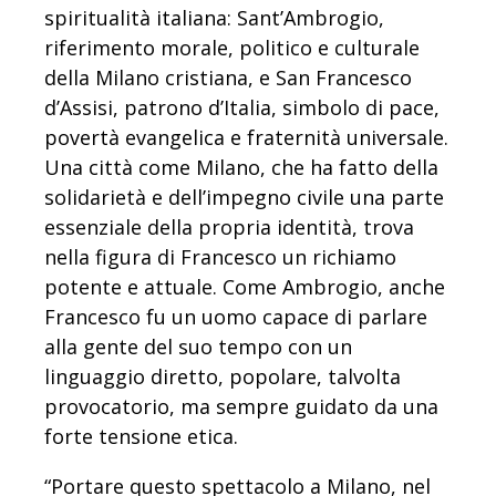
spiritualità italiana: Sant’Ambrogio,
riferimento morale, politico e culturale
della Milano cristiana, e San Francesco
d’Assisi, patrono d’Italia, simbolo di pace,
povertà evangelica e fraternità universale.
Una città come Milano, che ha fatto della
solidarietà e dell’impegno civile una parte
essenziale della propria identità, trova
nella figura di Francesco un richiamo
potente e attuale. Come Ambrogio, anche
Francesco fu un uomo capace di parlare
alla gente del suo tempo con un
linguaggio diretto, popolare, talvolta
provocatorio, ma sempre guidato da una
forte tensione etica.
“Portare questo spettacolo a Milano, nel