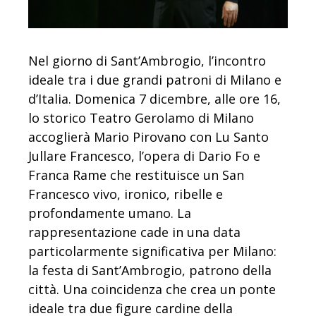
Nel giorno di Sant’Ambrogio, l’incontro
ideale tra i due grandi patroni di Milano e
d’Italia. Domenica 7 dicembre, alle ore 16,
lo storico Teatro Gerolamo di Milano
accoglierà Mario Pirovano con Lu Santo
Jullare Francesco, l’opera di Dario Fo e
Franca Rame che restituisce un San
Francesco vivo, ironico, ribelle e
profondamente umano. La
rappresentazione cade in una data
particolarmente significativa per Milano:
la festa di Sant’Ambrogio, patrono della
città. Una coincidenza che crea un ponte
ideale tra due figure cardine della