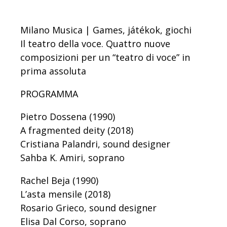
Milano Musica | Games, játékok, giochi
Il teatro della voce. Quattro nuove
composizioni per un “teatro di voce” in
prima assoluta
PROGRAMMA
Pietro Dossena (1990)
A fragmented deity (2018)
Cristiana Palandri, sound designer
Sahba K. Amiri, soprano
Rachel Beja (1990)
L’asta mensile (2018)
Rosario Grieco, sound designer
Elisa Dal Corso, soprano