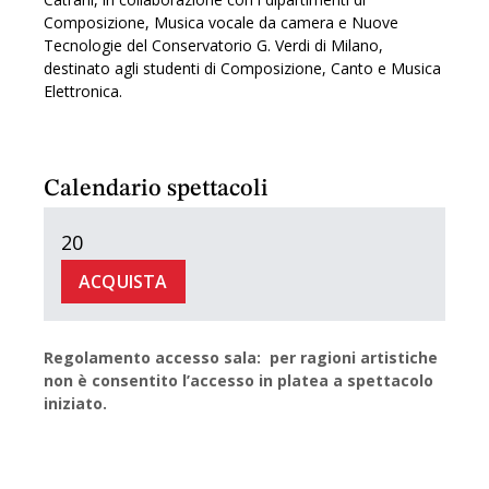
Composizione, Musica vocale da camera e Nuove
Tecnologie del Conservatorio G. Verdi di Milano,
destinato agli studenti di Composizione, Canto e Musica
Elettronica.
Calendario spettacoli
20
ACQUISTA
Regolamento accesso sala: per ragioni artistiche
non è consentito l’accesso in platea a spettacolo
iniziato.