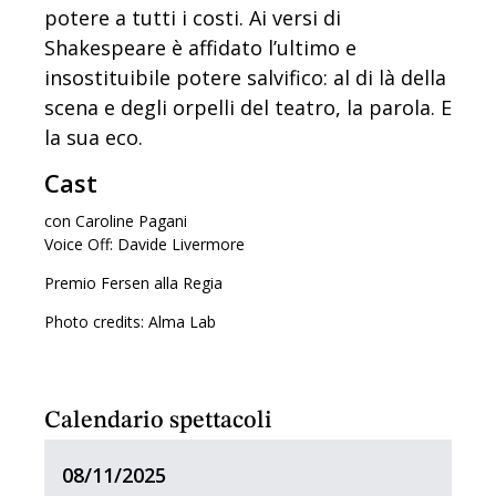
potere a tutti i costi. Ai versi di
Shakespeare è affidato l’ultimo e
insostituibile potere salvifico: al di là della
scena e degli orpelli del teatro, la parola. E
la sua eco.
Cast
con Caroline Pagani
Voice Off: Davide Livermore
Premio Fersen alla Regia
Photo credits: Alma Lab
Calendario spettacoli
08/11/2025