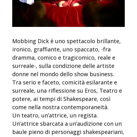
Mobbing Dick è uno spettacolo brillante,
ironico, graffiante, uno spaccato, -fra
dramma, comico e tragicomico, reale e
surreale-, sulla condizione delle artiste
donne nel mondo dello show business.
Tra serio e faceto, comicità esilarante e
surreale, una riflessione su Eros, Teatro e
potere, ai tempi di Shakespeare, così
come nella nostra contemporaneità.
Un teatro, un’attrice, un regista.
Un’attrice sbarcata a un’audizione con un
baule pieno di personaggi shakespeariani,