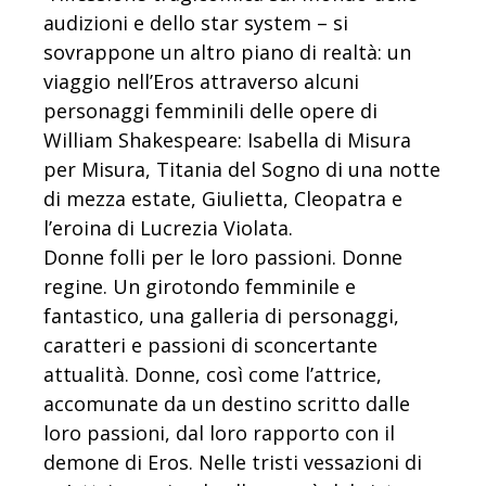
audizioni e dello star system – si
sovrappone un altro piano di realtà: un
viaggio nell’Eros attraverso alcuni
personaggi femminili delle opere di
William Shakespeare: Isabella di Misura
per Misura, Titania del Sogno di una notte
di mezza estate, Giulietta, Cleopatra e
l’eroina di Lucrezia Violata.
Donne folli per le loro passioni. Donne
regine. Un girotondo femminile e
fantastico, una galleria di personaggi,
caratteri e passioni di sconcertante
attualità. Donne, così come l’attrice,
accomunate da un destino scritto dalle
loro passioni, dal loro rapporto con il
demone di Eros. Nelle tristi vessazioni di