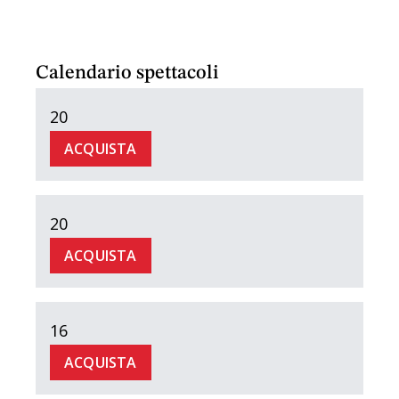
Calendario spettacoli
20
ACQUISTA
20
ACQUISTA
16
ACQUISTA