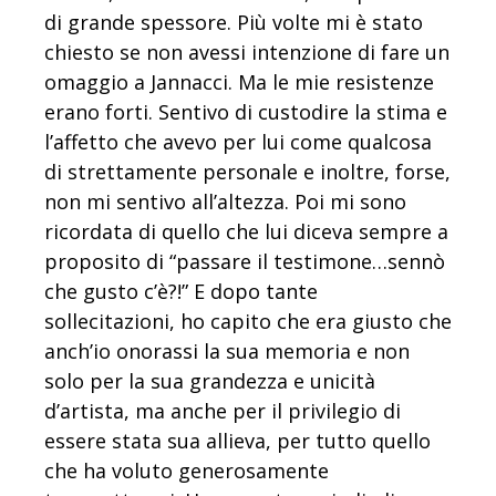
di grande spessore. Più volte mi è stato
chiesto se non avessi intenzione di fare un
omaggio a Jannacci. Ma le mie resistenze
erano forti. Sentivo di custodire la stima e
l’affetto che avevo per lui come qualcosa
di strettamente personale e inoltre, forse,
non mi sentivo all’altezza. Poi mi sono
ricordata di quello che lui diceva sempre a
proposito di “passare il testimone…sennò
che gusto c’è?!” E dopo tante
sollecitazioni, ho capito che era giusto che
anch’io onorassi la sua memoria e non
solo per la sua grandezza e unicità
d’artista, ma anche per il privilegio di
essere stata sua allieva, per tutto quello
che ha voluto generosamente