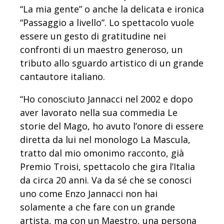
“La mia gente” o anche la delicata e ironica
“Passaggio a livello”. Lo spettacolo vuole
essere un gesto di gratitudine nei
confronti di un maestro generoso, un
tributo allo sguardo artistico di un grande
cantautore italiano.
“Ho conosciuto Jannacci nel 2002 e dopo
aver lavorato nella sua commedia Le
storie del Mago, ho avuto l’onore di essere
diretta da lui nel monologo La Mascula,
tratto dal mio omonimo racconto, già
Premio Troisi, spettacolo che gira l’Italia
da circa 20 anni. Va da sé che se conosci
uno come Enzo Jannacci non hai
solamente a che fare con un grande
artista, ma con un Maestro, una persona