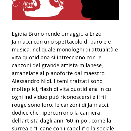
Egidia Bruno rende omaggio a Enzo
Jannacci con uno spettacolo di parole e
musica, nel quale monologhi di attualità e
vita quotidiana si intrecciano con le
canzoni del grande artista milanese,
arrangiate al pianoforte dal maestro
Alessandro Nidi. I temi trattati sono
molteplici, flash di vita quotidiana in cui
ogni individuo può riconoscersi e il fil
rouge sono loro, le canzoni di Jannacci,
dodici, che ripercorrono la carriera
dell’artista dagli anni ’60 in poi, come la
surreale “Il cane con i capelli” o la sociale