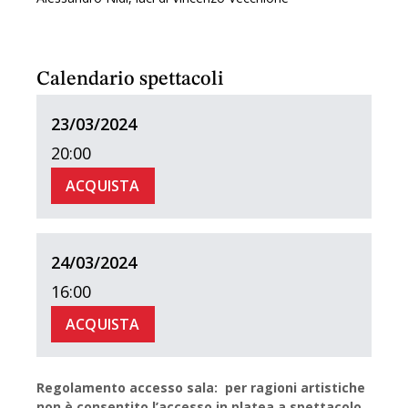
Calendario spettacoli
23/03/2024
20:00
ACQUISTA
24/03/2024
16:00
ACQUISTA
Regolamento accesso sala: per ragioni artistiche
non è consentito l’accesso in platea a spettacolo