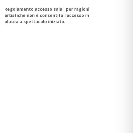
Regolamento accesso sala: per ragioni
artistiche non è consentito l’accesso in
platea a spettacolo iniziato.