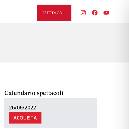
SPETTACOLI
Calendario spettacoli
26/06/2022
ACQUISTA