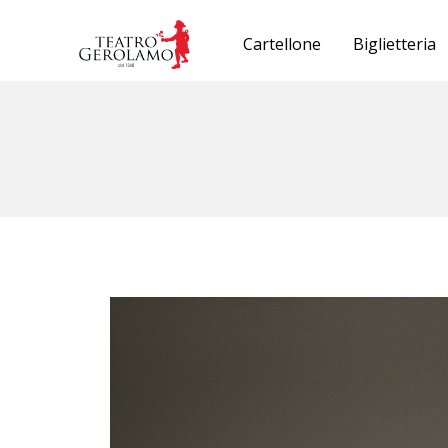
Cartellone
Biglietteria