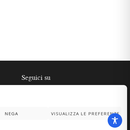
Seguici su
NEGA
VISUALIZZA LE PREFERENZE