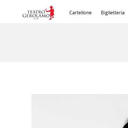
Cartellone
Biglietteria