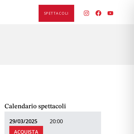
SPETTACOLI
Calendario spettacoli
29/03/2025
20:00
ACQUISTA