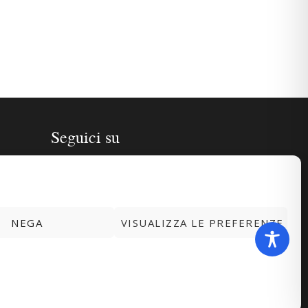
Seguici su
NEGA
VISUALIZZA LE PREFERENZE