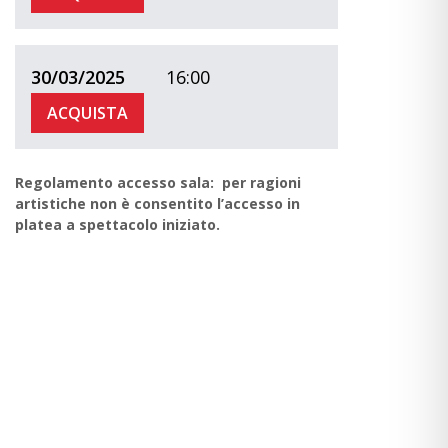
30/03/2025
16:00
ACQUISTA
Regolamento accesso sala: per ragioni
artistiche non è consentito l’accesso in
platea a spettacolo iniziato.