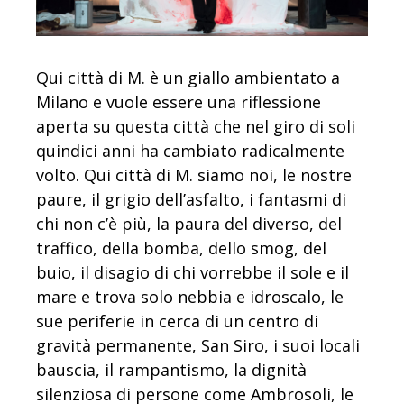
Qui città di M. è un giallo ambientato a
Milano e vuole essere una riflessione
aperta su questa città che nel giro di soli
quindici anni ha cambiato radicalmente
volto. Qui città di M. siamo noi, le nostre
paure, il grigio dell’asfalto, i fantasmi di
chi non c’è più, la paura del diverso, del
traffico, della bomba, dello smog, del
buio, il disagio di chi vorrebbe il sole e il
mare e trova solo nebbia e idroscalo, le
sue periferie in cerca di un centro di
gravità permanente, San Siro, i suoi locali
bauscia, il rampantismo, la dignità
silenziosa di persone come Ambrosoli, le