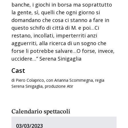
banche, i giochi in borsa ma soprattutto
la gente, sì, quelli che ogni giorno si
domandano che cosa ci stanno a fare in
questo schifo di città di M. e poi…Ci
restano, incollati, imperterriti anzi
agguerriti, alla ricerca di un sogno che
forse li potrebbe salvare…O forse, invece,
uccidere…” Serena Sinigaglia
Cast
di Piero Colaprico, con Arianna Scommegna, regia
Serena Sinigaglia, produzione Atir
Calendario spettacoli
03/03/2023