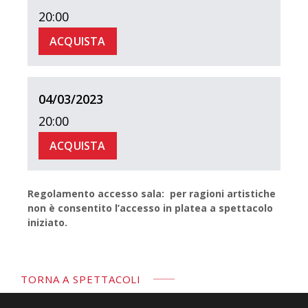
20:00
ACQUISTA
04/03/2023
20:00
ACQUISTA
Regolamento accesso sala: per ragioni artistiche
non è consentito l’accesso in platea a spettacolo
iniziato.
TORNA A SPETTACOLI