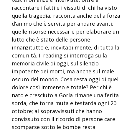
raccontare i fatti e i vissuti di chi ha visto
quella tragedia, racconta anche della forza
d’animo che è servita per andare avanti:
quelle risorse necessarie per elaborare un
lutto che è stato delle persone
innanzitutto e, inevitabilmente, di tutta la
comunità. Il reading si interroga sulla
memoria civile di oggi, sul silenzio
impotente dei morti, ma anche sul male
oscuro del mondo. Cosa resta oggi di quel
dolore così immenso e totale? Per chi è
nato e cresciuto a Gorla rimane una ferita
sorda, che torna muta e testarda ogni 20
ottobre; ai sopravvissuti che hanno
convissuto con il ricordo di persone care
scomparse sotto le bombe resta