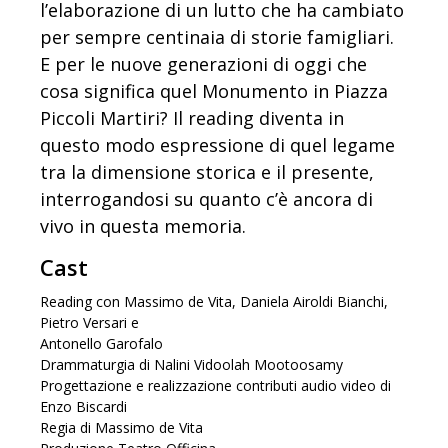
l’elaborazione di un lutto che ha cambiato
per sempre centinaia di storie famigliari.
E per le nuove generazioni di oggi che
cosa significa quel Monumento in Piazza
Piccoli Martiri? Il reading diventa in
questo modo espressione di quel legame
tra la dimensione storica e il presente,
interrogandosi su quanto c’è ancora di
vivo in questa memoria.
Cast
Reading con Massimo de Vita, Daniela Airoldi Bianchi,
Pietro Versari e
Antonello Garofalo
Drammaturgia di Nalini Vidoolah Mootoosamy
Progettazione e realizzazione contributi audio video di
Enzo Biscardi
Regia di Massimo de Vita