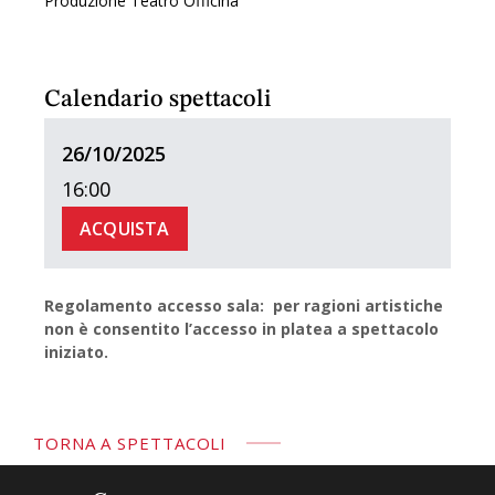
Produzione Teatro Officina
Calendario spettacoli
26/10/2025
16:00
ACQUISTA
Regolamento accesso sala: per ragioni artistiche
non è consentito l’accesso in platea a spettacolo
iniziato.
TORNA A SPETTACOLI