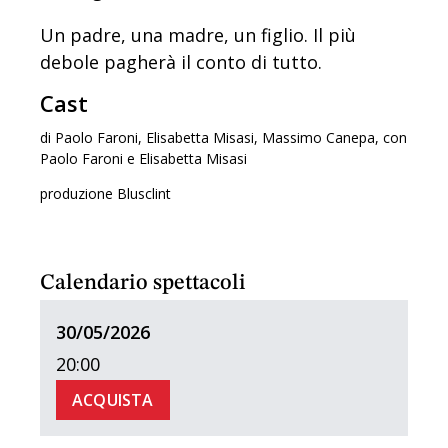
Un padre, una madre, un figlio. Il più
debole pagherà il conto di tutto.
Cast
di Paolo Faroni, Elisabetta Misasi, Massimo Canepa, con
Paolo Faroni e Elisabetta Misasi
produzione Blusclint
Calendario spettacoli
30/05/2026
20:00
ACQUISTA