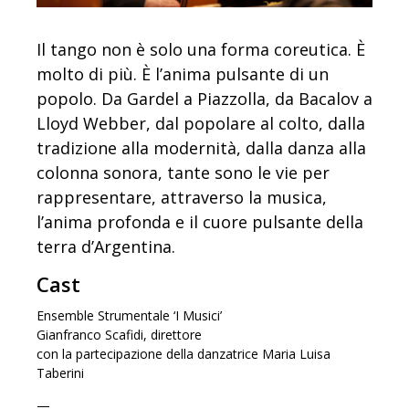
Il tango non è solo una forma coreutica. È
molto di più. È l’anima pulsante di un
popolo. Da Gardel a Piazzolla, da Bacalov a
Lloyd Webber, dal popolare al colto, dalla
tradizione alla modernità, dalla danza alla
colonna sonora, tante sono le vie per
rappresentare, attraverso la musica,
l’anima profonda e il cuore pulsante della
terra d’Argentina.
Cast
Ensemble Strumentale ‘I Musici’
Gianfranco Scafidi, direttore
con la partecipazione della danzatrice Maria Luisa
Taberini
—