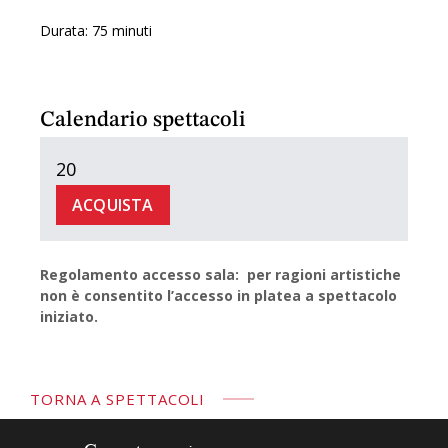
Durata: 75 minuti
Calendario spettacoli
20
ACQUISTA
Regolamento accesso sala: per ragioni artistiche
non è consentito l’accesso in platea a spettacolo
iniziato.
TORNA A SPETTACOLI