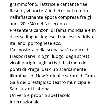
grammofono, l’attrice e cantante Yael
Rasooly vi porterà indietro nel tempo
nell’affascinante epoca compresa fra gli
anni ’20 e ’40 del Novecento.
Presenterà canzoni di fama mondiale e in
diverse lingue: inglese, francese, yiddish,
italiano, portoghese ecc.
L’atmosfera della scena sarà capace di
trasportarvi in ogni luogo: dagli stretti
vicoli parigini agli artisti di strada dei
ponti di Praga, dai club scarsamente
illuminati di New York alle serate di Gran
Galà del prestigioso teatro municipale
Sao Luiz di Lisbona.
Un vero e proprio spettacolo
internazionale.