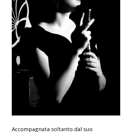
Accompagnata soltanto dal suo