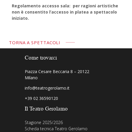
Regolamento accesso sala: per ragioni artistiche
non è consentito l’accesso in platea a spettacolo
iniziato.
TORNA A SPETTACOLI
Come trovarci
Piazza Cesare Beccaria 8 – 20122
Milano
info@teatrogerolamo.it
+39 02 36590120
Il Teatro Gerolamo
Stagione 2025/2026
Scheda tecnica Teatro Gerolamo