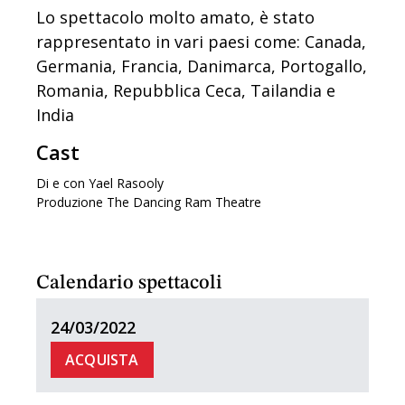
Lo spettacolo molto amato, è stato
rappresentato in vari paesi come: Canada,
Germania, Francia, Danimarca, Portogallo,
Romania, Repubblica Ceca, Tailandia e
India
Cast
Di e con Yael Rasooly
Produzione The Dancing Ram Theatre
Calendario spettacoli
24/03/2022
ACQUISTA