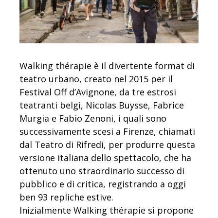
Walking thérapie è il divertente format di
teatro urbano, creato nel 2015 per il
Festival Off d’Avignone, da tre estrosi
teatranti belgi, Nicolas Buysse, Fabrice
Murgia e Fabio Zenoni, i quali sono
successivamente scesi a Firenze, chiamati
dal Teatro di Rifredi, per produrre questa
versione italiana dello spettacolo, che ha
ottenuto uno straordinario successo di
pubblico e di critica, registrando a oggi
ben 93 repliche estive.
Inizialmente Walking thérapie si propone