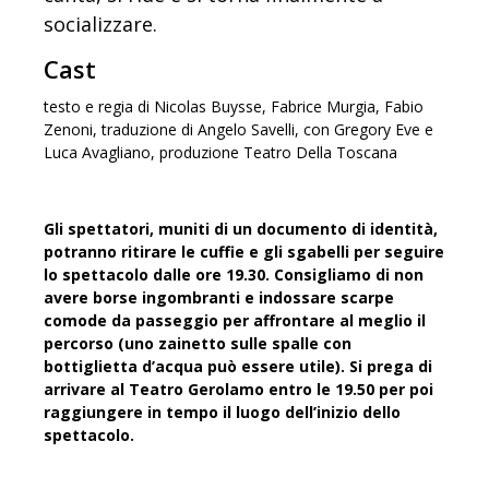
socializzare.
Cast
testo e regia di Nicolas Buysse, Fabrice Murgia, Fabio
Zenoni, traduzione di Angelo Savelli, con Gregory Eve e
Luca Avagliano, produzione Teatro Della Toscana
Gli spettatori, muniti di un documento di identità,
potranno ritirare le cuffie e gli sgabelli per seguire
lo spettacolo dalle ore 19.30.
Consigliamo di non
avere borse ingombranti e indossare scarpe
comode da passeggio per affrontare al meglio il
percorso (uno zainetto sulle spalle con
bottiglietta d’acqua può essere utile).
Si prega di
arrivare al Teatro Gerolamo entro le 19.50 per poi
raggiungere in tempo il luogo dell’inizio dello
spettacolo.