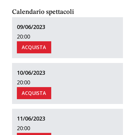
Calendario spettacoli
09/06/2023
20:00
ACQUISTA
10/06/2023
20:00
ACQUISTA
11/06/2023
20:00