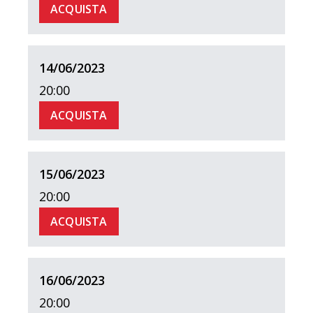
ACQUISTA
14/06/2023
20:00
ACQUISTA
15/06/2023
20:00
ACQUISTA
16/06/2023
20:00