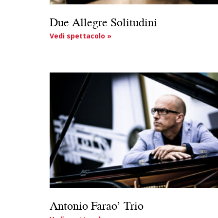
Due Allegre Solitudini
Vedi spettacolo »
Antonio Farao’ Trio